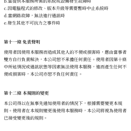
b.當提供本服務所需的系統或設備發生故障時
c.因電腦程式的修改、版本升級等需要暫時中止系統時
d.當網路故障，無法進行通訊時
e.發生其他不可抗力之事件時
第十一條 免責聲明
使用者因使用本服務而造成其他人的不便或損害時，應由當事者
雙方自行負責解決，本公司恕不承擔任何責任。使用者因第十條
中所述情況或通訊狀態等因素無法使用本服務，進而產生任何不
便或損害時，本公司亦恕不負任何責任。
第十二條 本規則的變更
本公司得以在無事先通知使用者的情況下，根據需要變更本規
則。使用者在本規則變更後使用本服務時，本公司將視為使用者
已接受變更後的規則。