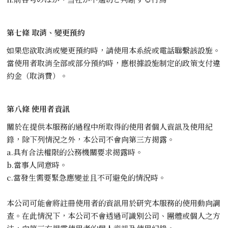
第七條 取消、變更預約
如果您欲取消或變更預約時，請使用本系統或電話聯繫該設施。
當使用者取消全部或部分預約時，應根據設施制定的政策支付違
約金（取消費）。
第八條 使用者資訊
關於在提供本服務的過程中所取得的使用者個人資訊及使用紀
錄，除下列情況之外，本公司不會向第三方揭露。
a.具有合法權限的公務機關要求揭露時。
b.當事人同意時。
c.當發生需要緊急應變並且不可避免的情況時。
本公司可能會將註冊使用者的資訊用於研究本服務的使用動向調
查。在此情況下，本公司不會透過可識別公司、團體或個人之方