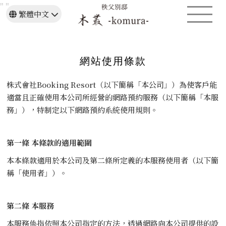
"
"
繁體中文
日本語
English
網站使用條款
株式會社Booking Resort（以下簡稱「本公司」）為使客戶能
適當且正確使用本公司所經營的網路預約服務（以下簡稱「本服
務」），特制定以下網路預約系統使用規則。
第一條 本條款的適用範圍
本本條款適用於本公司及第二條所定義的本服務使用者（以下簡
稱「使用者」）。
第二條 本服務
本服務係指依照本公司指定的方法，透過網路向本公司提供的設