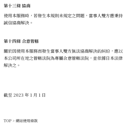
第十三條 協商
使用本服務時，若發生本規則未規定之問題，當事人雙方應秉持
誠信協商解決。
第十四條 合意管轄
關於因使用本服務而發生當事人雙方無法協商解決的糾紛，應以
本公司所在地之管轄法院為專屬合意管轄法院，並依據日本法律
解決之。
截至 2023 年 1 月 1 日
TOP
>
網站使用條款