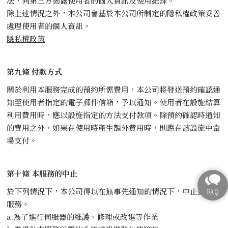
法，向第三方揭露使用者的個人資訊及使用紀錄。
除上述情況之外，本公司會基於本公司所制定的隱私權政策妥善
處理使用者的個人資訊。
隱私權政策
第九條 付款方式
關於利用本服務完成的預約所需費用，本公司將發送預約確認通
知至使用者指定的電子郵件信箱，予以通知。使用者在設施結算
利用費用時，應以設施指定的方法支付款項。除預約確認時通知
的費用之外，如果在使用時產生額外費用時，則應在該設施中當
場支付。
第十條 本服務的中止
於下列情況下，本公司得以在無事先通知的情況下，中止提供本
服務。
a.為了進行伺服器的維護、修理或改進等作業