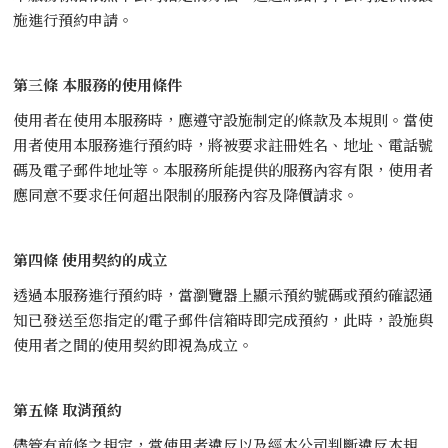
施進行預約申請。
第三條 本服務的使用條件
使用者在使用本服務時，應遵守設施制定的條款及本規則。當使
用者使用本服務進行預約時，將被要求註冊姓名、地址、電話號
碼及電子郵件地址等。本服務所能提供的服務內容有限，使用者
應同意不要求任何超出限制的服務內容及降價請求。
第四條 使用契約的成立
透過本服務進行預約時，當瀏覽器上顯示預約號碼或預約確認通
知已發送至您指定的電子郵件信箱時即完成預約，此時，設施與
使用者之間的使用契約即視為成立。
第五條 取消預約
儘管有前條之規定，當使用者違反以及經本公司判斷違反本規