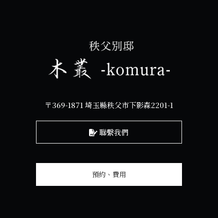
〒369-1871 埼玉縣秩父市下影森2201-1
聯繫我們
預約、費用