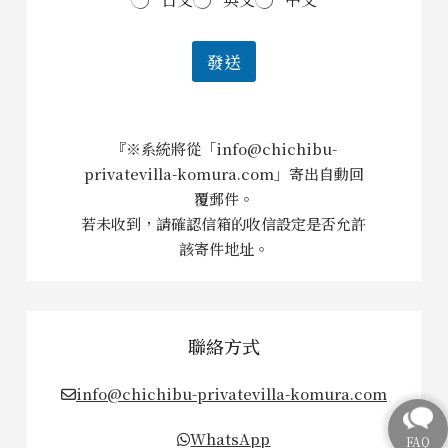
發送
『※系統將從「info@chichibu-
privatevilla-komura.com」寄出自動回
覆郵件。
若未收到，請確認信箱的收信設定是否允許
該寄件地址。
聯絡方式
info@chichibu-privatevilla-komura.com
WhatsApp