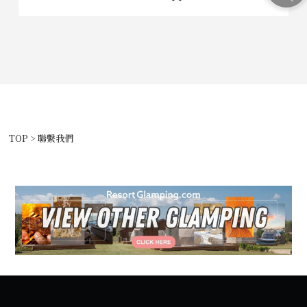
TOP
>
聯繫我們